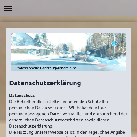
Professionelle Fahrzeugaufbereitung
Datenschutzerklärung
Datenschutz
Die Betreiber dieser Seiten nehmen den Schutz Ihrer
persönlichen Daten sehr ernst. Wir behandeln Ihre
personenbezogenen Daten vertraulich und entsprechend der
gesetzlichen Datenschutzvorschriften sowie dieser
Datenschutzerklärung.
Die Nutzung unserer Webseite ist in der Regel ohne Angabe