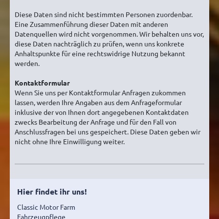
Diese Daten sind nicht bestimmten Personen zuordenbar.
Eine Zusammenführung dieser Daten mit anderen
Datenquellen wird nicht vorgenommen. Wir behalten uns vor,
diese Daten nachträglich zu prüfen, wenn uns konkrete
Anhaltspunkte für eine rechtswidrige Nutzung bekannt
werden.
Kontaktformular
Wenn Sie uns per Kontaktformular Anfragen zukommen
lassen, werden Ihre Angaben aus dem Anfrageformular
inklusive der von Ihnen dort angegebenen Kontaktdaten
zwecks Bearbeitung der Anfrage und für den Fall von
Anschlussfragen bei uns gespeichert. Diese Daten geben wir
nicht ohne Ihre Einwilligung weiter.
Hier findet ihr uns!
Classic Motor Farm
Fahrzeugpflege