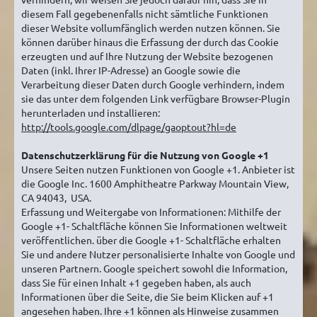
diesem Fall gegebenenfalls nicht sämtliche Funktionen
dieser Website vollumfänglich werden nutzen können. Sie
können darüber hinaus die Erfassung der durch das Cookie
erzeugten und auf Ihre Nutzung der Website bezogenen
Daten (inkl. Ihrer IP-Adresse) an Google sowie die
Verarbeitung dieser Daten durch Google verhindern, indem
sie das unter dem folgenden Link verfügbare Browser-Plugin
herunterladen und installieren:
http://tools.google.com/dlpage/gaoptout?hl=de
Datenschutzerklärung für die Nutzung von Google +1
Unsere Seiten nutzen Funktionen von Google +1. Anbieter ist
die Google Inc. 1600 Amphitheatre Parkway Mountain View,
CA 94043, USA.
Erfassung und Weitergabe von Informationen: Mithilfe der
Google +1- Schaltfläche können Sie Informationen weltweit
veröffentlichen. über die Google +1- Schaltfläche erhalten
Sie und andere Nutzer personalisierte Inhalte von Google und
unseren Partnern. Google speichert sowohl die Information,
dass Sie für einen Inhalt +1 gegeben haben, als auch
Informationen über die Seite, die Sie beim Klicken auf +1
angesehen haben. Ihre +1 können als Hinweise zusammen