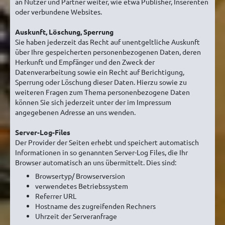
an Nutzer und Partner weiter, wie etwa Publisher, Inserenten
oder verbundene Websites.
Auskunft, Löschung, Sperrung
Sie haben jederzeit das Recht auf unentgeltliche Auskunft
über Ihre gespeicherten personenbezogenen Daten, deren
Herkunft und Empfänger und den Zweck der
Datenverarbeitung sowie ein Recht auf Berichtigung,
Sperrung oder Löschung dieser Daten. Hierzu sowie zu
weiteren Fragen zum Thema personenbezogene Daten
können Sie sich jederzeit unter der im Impressum
angegebenen Adresse an uns wenden.
Server-Log-Files
Der Provider der Seiten erhebt und speichert automatisch
Informationen in so genannten Server-Log Files, die Ihr
Browser automatisch an uns übermittelt. Dies sind:
Browsertyp/ Browserversion
verwendetes Betriebssystem
Referrer URL
Hostname des zugreifenden Rechners
Uhrzeit der Serveranfrage