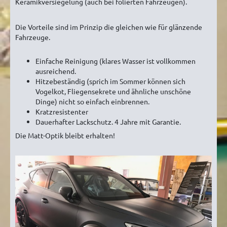
Keramikversiegelung (auch bei folierten Fahrzeugen).
Die Vorteile sind im Prinzip die gleichen wie für glänzende
Fahrzeuge.
Einfache Reinigung (klares Wasser ist vollkommen
ausreichend.
Hitzebeständig (sprich im Sommer können sich
Vogelkot, Fliegensekrete und ähnliche unschöne
Dinge) nicht so einfach einbrennen.
Kratzresistenter
Dauerhafter Lackschutz. 4 Jahre mit Garantie.
Die Matt-Optik bleibt erhalten!