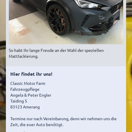
So habt ihr lange Freude an der Wahl der speziellen
Mattlackierung.
Hier findet ihr uns!
Classic Motor Farm
Fahrzeugpflege
Angela & Peter Engler
Taiding 5
83123 Amerang
Termine nur nach Vereinbarung, denn wir nehmen uns die
Zeit, die euer Auto benötigt.