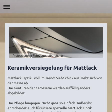
Professionelle Fahrzeugaufbereitung
Keramikversiegelung für Mattlack
Mattlack-Optik - voll im Trend! Sieht chick aus. Hebt sich von
der Masse ab.
Die Konturen der Karosserie werden auffällig anders
abgebildet.
Die Pflege hingegen. Nicht ganz so einfach. Außer ihr
entscheidet euch für unsere spezielle Mattlack-Optik