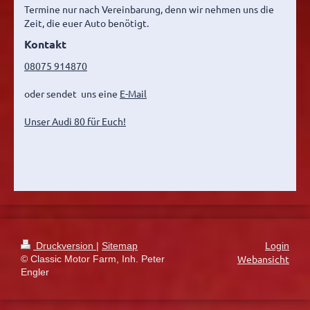
Termine nur nach Vereinbarung, denn wir nehmen uns die
Zeit, die euer Auto benötigt.
Kontakt
08075 914870
oder sendet uns eine
E-Mail
Unser Audi 80 für Euch!
Druckversion
|
Sitemap
Login
Webansicht
© Classic Motor Farm, Inh. Peter
Engler