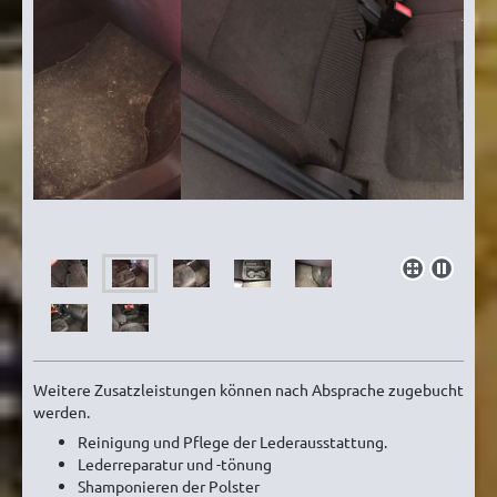
Weitere Zusatzleistungen können nach Absprache zugebucht
werden.
Reinigung und Pflege der Lederausstattung.
Lederreparatur und -tönung
Shamponieren der Polster