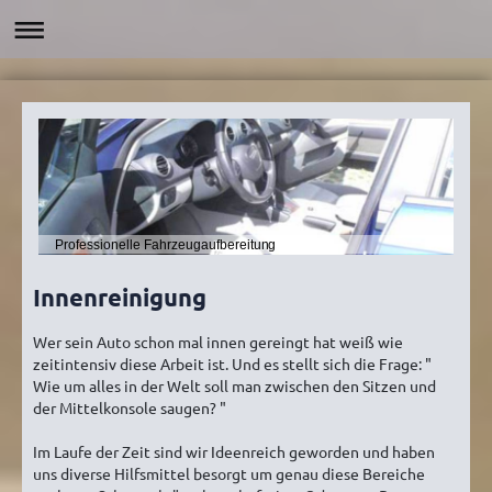
Professionelle Fahrzeugaufbereitung
Innenreinigung
Wer sein Auto schon mal innen gereingt hat weiß wie
zeitintensiv diese Arbeit ist. Und es stellt sich die Frage: "
Wie um alles in der Welt soll man zwischen den Sitzen und
der Mittelkonsole saugen? "
Im Laufe der Zeit sind wir Ideenreich geworden und haben
uns diverse Hilfsmittel besorgt um genau diese Bereiche